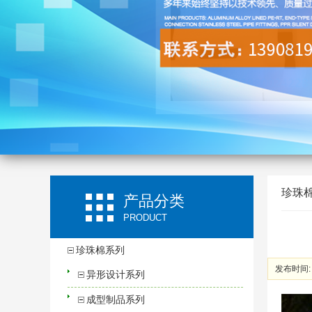
珍珠
产品分类
PRODUCT
珍珠棉系列
发布时间: 2
异形设计系列
成型制品系列