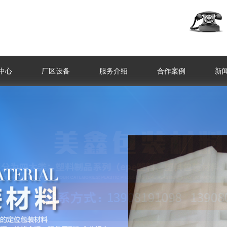
中心
厂区设备
服务介绍
合作案例
新