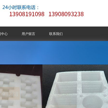
闻中心
用户留言
联系我们