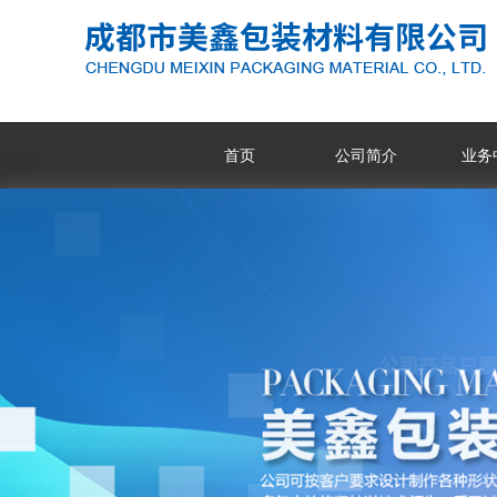
首页
公司简介
业务