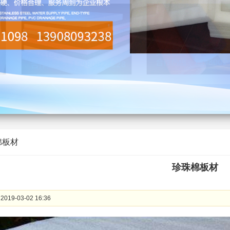
棉板材
珍珠棉板材
019-03-02 16:36