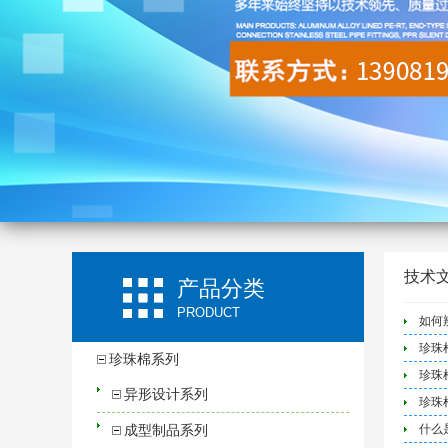
技术
产品分类
PRODUCT
如何
珍珠
珍珠棉系列
珍珠
异形设计系列
珍珠
成型制品系列
什么