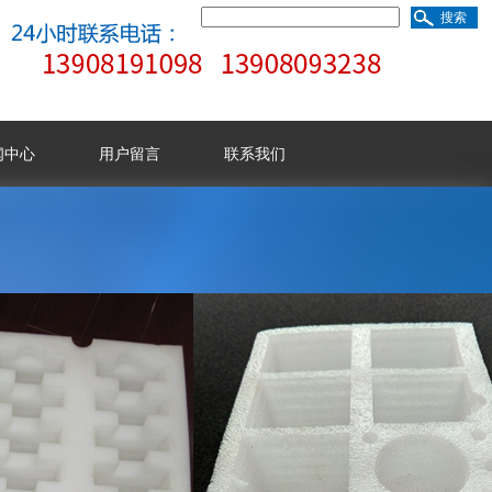
闻中心
用户留言
联系我们