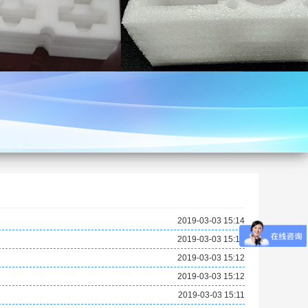
2019-03-03 15:14
2019-03-03 15:13
2019-03-03 15:12
2019-03-03 15:12
2019-03-03 15:11