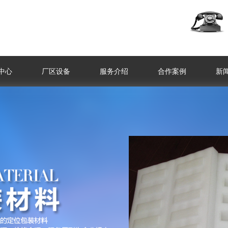
中心
厂区设备
服务介绍
合作案例
新