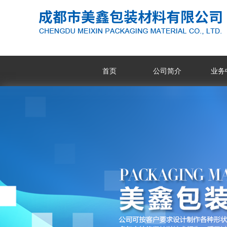
首页
公司简介
业务