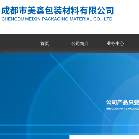
首页
公司简介
业务中心