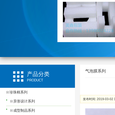
气泡膜系列
产品分类
PRODUCT
珍珠棉系列
发布时间: 2019-03-02 
异形设计系列
成型制品系列